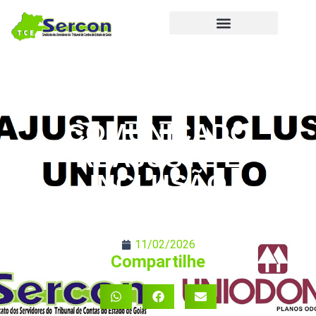
COMUNICADO
REAJUSTE E
INCLUSÃO
UNIODONTO
11/02/2026
Compartilhe