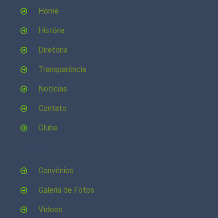
Home
História
Diretoria
Transparência
Notícias
Contato
Clube
Links
Convênios
Galeria de Fotos
Vídeos