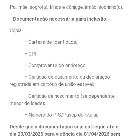
Pai, mãe, sogro(a), filhos e cônjuge, irmão, sobrinho(a).
·
Documentação necessária para inclusão:
Cópia:
– Carteira de Identidade;
– CPF;
– Comprovante de endereço;
– Certidão de casamento ou declaração
registrada em cartório de união estável;
– Certidão de nascimento (se dependente
menor de idade);
– Número do PIS/Pasep do titular.
Desde que a documentação seja entregue até o
dia
20/03/2026
para
vigência dia 01/04/2026 sem