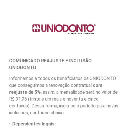
COMUNICADO REAJUSTE E INCLUSÃO
UNIODONTO
Informamos a todos os beneficiários da UNIODONTO,
que conseguimos a renovação contratual
com
reajuste de 5%
, assim, a mensalidade será no valor de
R$ 31,95 (trinta e um reais e noventa e cinco
centavos). Dessa forma, inicia-se o período para novas
inclusões, conforme abaixo:
·
Dependentes legais: