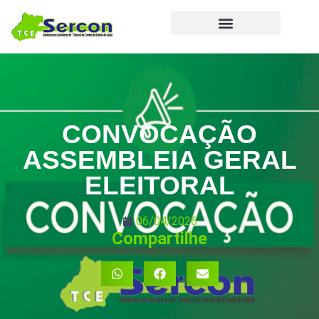
CONVOCAÇÃO
ASSEMBLEIA GERAL
ELEITORAL
06/04/2026
Compartilhe