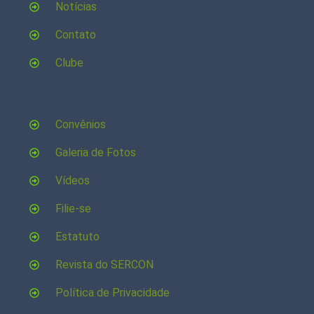
Notícias
Contato
Clube
Links
Convênios
Galeria de Fotos
Vídeos
Filie-se
Estatuto
Revista do SERCON
Política de Privacidade