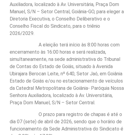
Auxiliadora, localizado à Av. Universitária, Praça Dom
Manuel, S/N – Setor Central, Goiânia-GO, para eleger a
Diretoria Executiva, o Conselho Deliberativo e o
Conselho Fiscal do Sindicato, para o triênio
2026/2029.
A eleição terá início às 8:00 horas com
encerramento às 16:00 horas e será realizada,
simultaneamente, na sede administrativa do Tribunal
de Contas do Estado de Goiás, situado à Avenida
Ubirajara Berocan Leite, nº 640, Setor Jaó, em Goiânia
Estado de Goiás e/ou no estacionamento de veículos
da Catedral Metropolitana de Goiânia- Paróquia Nossa
Senhora Auxiliadora, localizado à Av. Universitária,
Praça Dom Manuel, S/N – Setor Central.
O prazo para registro de chapas é até o
dia 07 (sete) de abril de 2026, sendo que o horário de
funcionamento da Sede Administrativa do Sindicato é