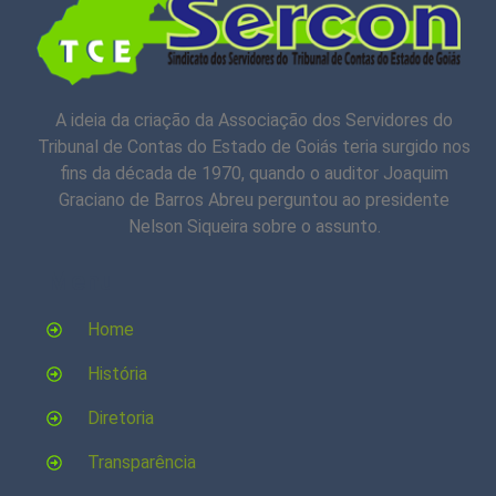
A ideia da criação da Associação dos Servidores do
Tribunal de Contas do Estado de Goiás teria surgido nos
fins da década de 1970, quando o auditor Joaquim
Graciano de Barros Abreu perguntou ao presidente
Nelson Siqueira sobre o assunto.
Menu
Home
História
Diretoria
Transparência